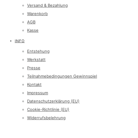
Versand & Bezahlung
Warenkorb
AGB
Kasse
INFO
Entstehung
Werkstatt
Presse
Teilnahmebedingungen Gewinnspiel
Kontakt
Impressum
Datenschutzerklärung (EU)
Cookie-Richtlinie (EU)
Widerrufsbelehrung