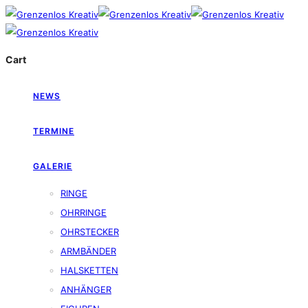
Cart
NEWS
TERMINE
GALERIE
RINGE
OHRRINGE
OHRSTECKER
ARMBÄNDER
HALSKETTEN
ANHÄNGER