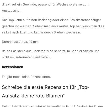
direkt auf ein Gewinde, passend für Wechselsysteme zum
Austauschen.
Das Top kann auf einen Basisring oder einen Basiskettenanhänger
geschraubt werden. Sobald man ein zweites Top hat, kann man dies
selbst nach Lust und Laune durch Drehen wechseln.
Durchmesser: ca. 19 mm
Beide Basisteile aus Edelstahl sind separat im Shop erhältlich und
nicht im Lieferumfang enthalten.
Rezensionen
Es gibt noch keine Rezensionen.
Schreibe die erste Rezension für „Top-
Aufsatz kleine rote Blumen“
Deine E-Mail-Adresse wird nicht veröffentlicht.
Erforderliche Felder