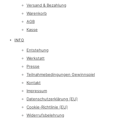
Versand & Bezahlung
Warenkorb
AGB
Kasse
INFO
Entstehung
Werkstatt
Presse
Teilnahmebedingungen Gewinnspiel
Kontakt
Impressum
Datenschutzerklärung (EU)
Cookie-Richtlinie (EU)
Widerrufsbelehrung