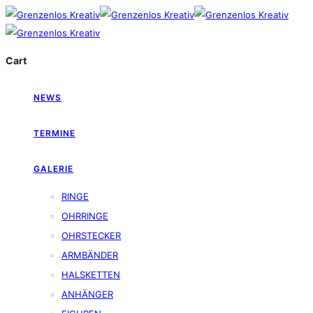
Cart
NEWS
TERMINE
GALERIE
RINGE
OHRRINGE
OHRSTECKER
ARMBÄNDER
HALSKETTEN
ANHÄNGER