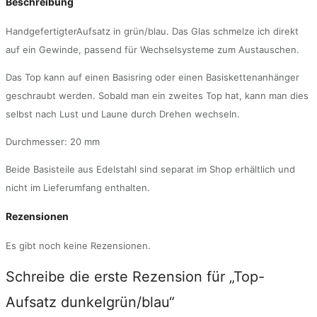
Beschreibung
HandgefertigterAufsatz in grün/blau. Das Glas schmelze ich direkt
auf ein Gewinde, passend für Wechselsysteme zum Austauschen.
Das Top kann auf einen Basisring oder einen Basiskettenanhänger
geschraubt werden. Sobald man ein zweites Top hat, kann man dies
selbst nach Lust und Laune durch Drehen wechseln.
Durchmesser: 20 mm
Beide Basisteile aus Edelstahl sind separat im Shop erhältlich und
nicht im Lieferumfang enthalten.
Rezensionen
Es gibt noch keine Rezensionen.
Schreibe die erste Rezension für „Top-
Aufsatz dunkelgrün/blau“