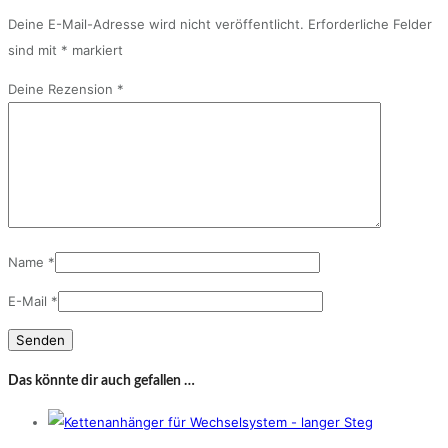
Deine E-Mail-Adresse wird nicht veröffentlicht.
Erforderliche Felder
sind mit
*
markiert
Deine Rezension
*
Name
*
E-Mail
*
Das könnte dir auch gefallen …