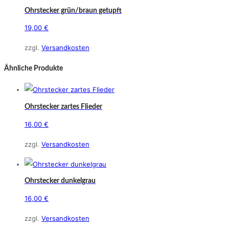
Ohrstecker grün/braun getupft
19,00
€
zzgl.
Versandkosten
Ähnliche Produkte
Ohrstecker zartes Flieder
16,00
€
zzgl.
Versandkosten
Ohrstecker dunkelgrau
16,00
€
zzgl.
Versandkosten