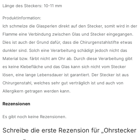
Länge des Steckers: 10-11 mm
Produktinformation:
Ich schmelze die Glasperlen direkt auf den Stecker, somit wird in der
Flamme eine Verbindung zwischen Glas und Stecker eingegangen.
Dies ist auch der Grund dafür, dass die Chirurgenstahlstifte etwas
dunkler sind. Solch eine Verarbeitung schädigt jedoch nicht das
Material bzw. färbt nicht am Ohr ab. Durch diese Verarbeitung gibt
es keine Klebefläche und das Glas kann sich nicht vom Stecker
lösen, eine lange Lebensdauer ist garantiert. Der Stecker ist aus
Chirurgenstahl, welches sehr gut verträglich ist und auch von
Allergikern getragen werden kann.
Rezensionen
Es gibt noch keine Rezensionen.
Schreibe die erste Rezension für „Ohrstecker