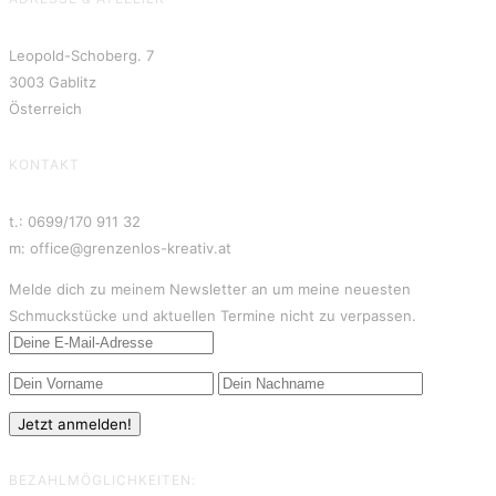
Leopold-Schoberg. 7
3003 Gablitz
Österreich
KONTAKT
t.: 0699/170 911 32
m: office@grenzenlos-kreativ.at
Melde dich zu meinem Newsletter an um meine neuesten
Schmuckstücke und aktuellen Termine nicht zu verpassen.
BEZAHLMÖGLICHKEITEN: