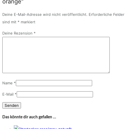
orange“
Deine E-Mail-Adresse wird nicht veröffentlicht.
Erforderliche Felder
sind mit
*
markiert
Deine Rezension
*
Name
*
E-Mail
*
Das könnte dir auch gefallen …