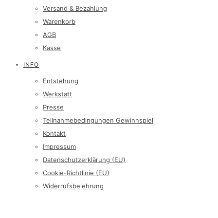
Versand & Bezahlung
Warenkorb
AGB
Kasse
INFO
Entstehung
Werkstatt
Presse
Teilnahmebedingungen Gewinnspiel
Kontakt
Impressum
Datenschutzerklärung (EU)
Cookie-Richtlinie (EU)
Widerrufsbelehrung