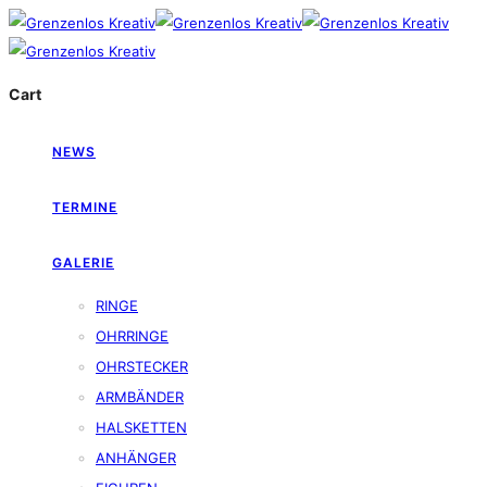
Cart
NEWS
TERMINE
GALERIE
RINGE
OHRRINGE
OHRSTECKER
ARMBÄNDER
HALSKETTEN
ANHÄNGER