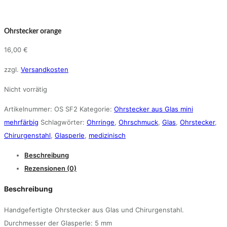
Ohrstecker orange
16,00
€
zzgl.
Versandkosten
Nicht vorrätig
Artikelnummer:
OS SF2
Kategorie:
Ohrstecker aus Glas mini
mehrfärbig
Schlagwörter:
Ohrringe
,
Ohrschmuck
,
Glas
,
Ohrstecker
,
Chirurgenstahl
,
Glasperle
,
medizinisch
Beschreibung
Rezensionen (0)
Beschreibung
Handgefertigte Ohrstecker aus Glas und Chirurgenstahl.
Durchmesser der Glasperle: 5 mm