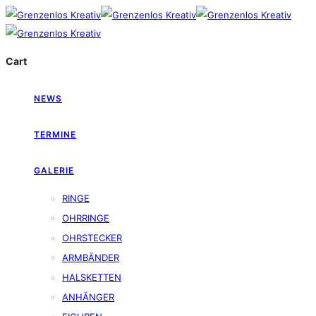
Cart
NEWS
TERMINE
GALERIE
RINGE
OHRRINGE
OHRSTECKER
ARMBÄNDER
HALSKETTEN
ANHÄNGER