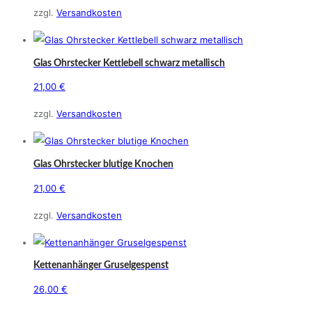
zzgl.
Versandkosten
Glas Ohrstecker Kettlebell schwarz metallisch
21,00
€
zzgl.
Versandkosten
Glas Ohrstecker blutige Knochen
21,00
€
zzgl.
Versandkosten
Kettenanhänger Gruselgespenst
26,00
€