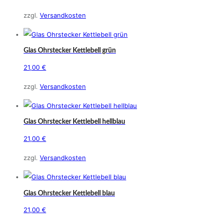
zzgl.
Versandkosten
Glas Ohrstecker Kettlebell grün
21,00
€
zzgl.
Versandkosten
Glas Ohrstecker Kettlebell hellblau
21,00
€
zzgl.
Versandkosten
Glas Ohrstecker Kettlebell blau
21,00
€