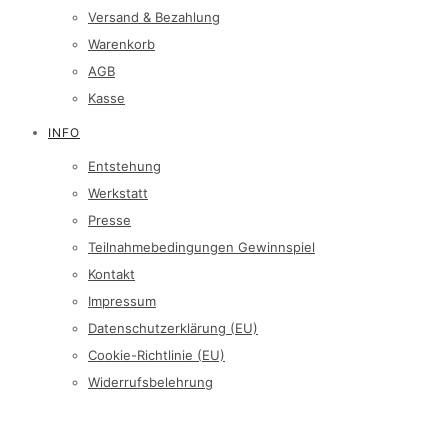
Versand & Bezahlung
Warenkorb
AGB
Kasse
INFO
Entstehung
Werkstatt
Presse
Teilnahmebedingungen Gewinnspiel
Kontakt
Impressum
Datenschutzerklärung (EU)
Cookie-Richtlinie (EU)
Widerrufsbelehrung