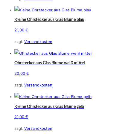
Kleine Ohrstecker aus Glas Blume blau
21,00
€
zzgl.
Versandkosten
Ohrstecker aus Glas Blume weiß mittel
20,00
€
zzgl.
Versandkosten
Kleine Ohrstecker aus Glas Blume gelb
21,00
€
zzgl.
Versandkosten