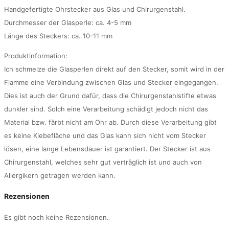
Handgefertigte Ohrstecker aus Glas und Chirurgenstahl.
Durchmesser der Glasperle: ca. 4-5 mm
Länge des Steckers: ca. 10-11 mm
Produktinformation:
Ich schmelze die Glasperlen direkt auf den Stecker, somit wird in der
Flamme eine Verbindung zwischen Glas und Stecker eingegangen.
Dies ist auch der Grund dafür, dass die Chirurgenstahlstifte etwas
dunkler sind. Solch eine Verarbeitung schädigt jedoch nicht das
Material bzw. färbt nicht am Ohr ab. Durch diese Verarbeitung gibt
es keine Klebefläche und das Glas kann sich nicht vom Stecker
lösen, eine lange Lebensdauer ist garantiert. Der Stecker ist aus
Chirurgenstahl, welches sehr gut verträglich ist und auch von
Allergikern getragen werden kann.
Rezensionen
Es gibt noch keine Rezensionen.