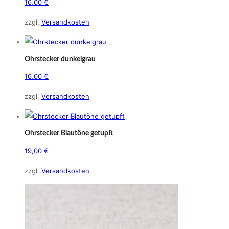
16,00
€
zzgl.
Versandkosten
Ohrstecker dunkelgrau
16,00
€
zzgl.
Versandkosten
Ohrstecker Blautöne getupft
19,00
€
zzgl.
Versandkosten