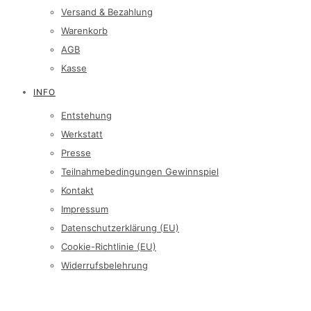
Versand & Bezahlung
Warenkorb
AGB
Kasse
INFO
Entstehung
Werkstatt
Presse
Teilnahmebedingungen Gewinnspiel
Kontakt
Impressum
Datenschutzerklärung (EU)
Cookie-Richtlinie (EU)
Widerrufsbelehrung