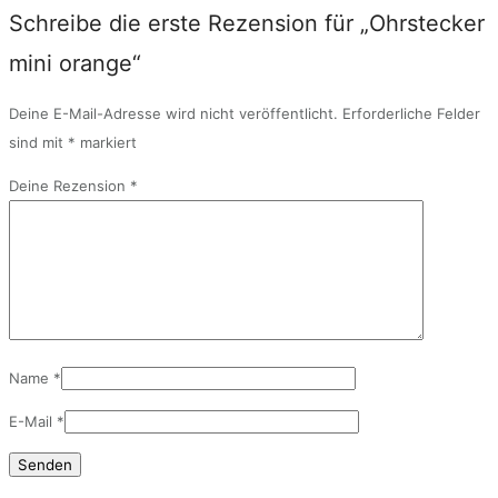
Schreibe die erste Rezension für „Ohrstecker
mini orange“
Deine E-Mail-Adresse wird nicht veröffentlicht.
Erforderliche Felder
sind mit
*
markiert
Deine Rezension
*
Name
*
E-Mail
*