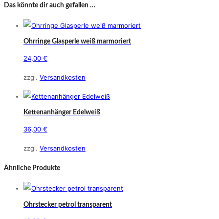
Das könnte dir auch gefallen …
Ohrringe Glasperle weiß marmoriert
24,00
€
zzgl.
Versandkosten
Kettenanhänger Edelweiß
36,00
€
zzgl.
Versandkosten
Ähnliche Produkte
Ohrstecker petrol transparent