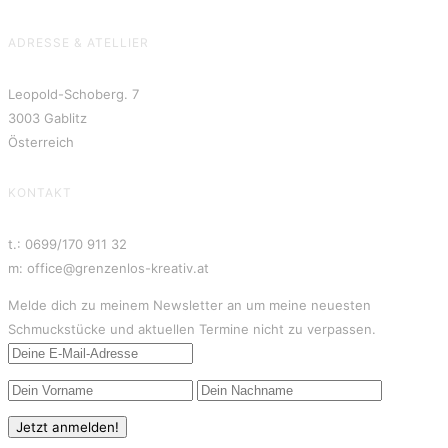
ADRESSE & ATELLIER
Leopold-Schoberg. 7
3003 Gablitz
Österreich
KONTAKT
t.: 0699/170 911 32
m: office@grenzenlos-kreativ.at
Melde dich zu meinem Newsletter an um meine neuesten
Schmuckstücke und aktuellen Termine nicht zu verpassen.