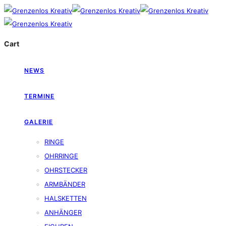
Cart
NEWS
TERMINE
GALERIE
RINGE
OHRRINGE
OHRSTECKER
ARMBÄNDER
HALSKETTEN
ANHÄNGER