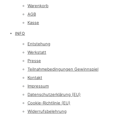
Warenkorb
AGB
Kasse
INFO
Entstehung
Werkstatt
Presse
Teilnahmebedingungen Gewinnspiel
Kontakt
Impressum
Datenschutzerklärung (EU)
Cookie-Richtlinie (EU)
Widerrufsbelehrung