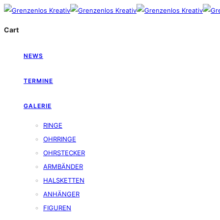
Cart
NEWS
TERMINE
GALERIE
RINGE
OHRRINGE
OHRSTECKER
ARMBÄNDER
HALSKETTEN
ANHÄNGER
FIGUREN