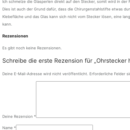
Ich schmelze die Glasperlen direkt auf den Stecker, somit wird in d
Dies ist auch der Grund dafür, dass die Chirurgenstahlstifte etwas du
Klebefläche und das Glas kann sich nicht vom Stecker lösen, eine lang
kann.
Rezensionen
Es gibt noch keine Rezensionen.
Schreibe die erste Rezension für „Ohrstecker 
Deine E-Mail-Adresse wird nicht veröffentlicht.
Erforderliche Felder s
Deine Rezension
*
Name
*