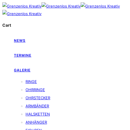
Cart
NEWS
TERMINE
GALERIE
RINGE
OHRRINGE
OHRSTECKER
ARMBÄNDER
HALSKETTEN
ANHÄNGER