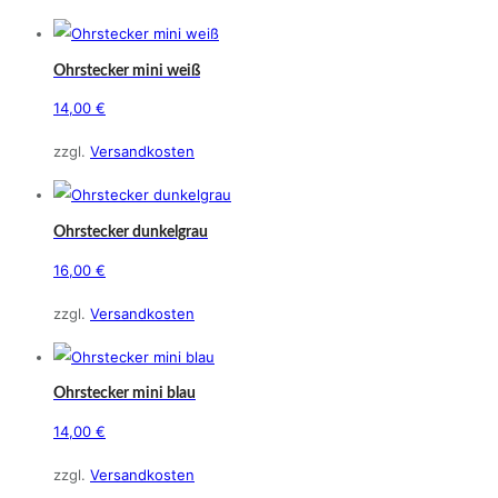
Ohrstecker mini weiß
14,00
€
zzgl.
Versandkosten
Ohrstecker dunkelgrau
16,00
€
zzgl.
Versandkosten
Ohrstecker mini blau
14,00
€
zzgl.
Versandkosten