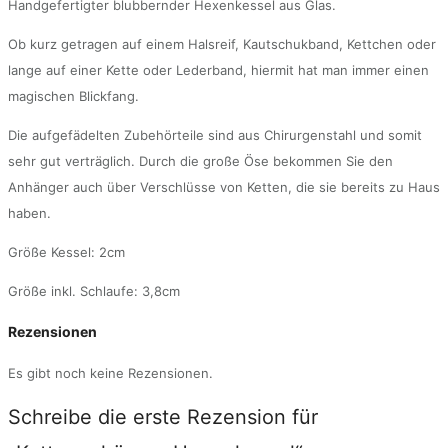
Handgefertigter blubbernder Hexenkessel aus Glas.
Ob kurz getragen auf einem Halsreif, Kautschukband, Kettchen oder
lange auf einer Kette oder Lederband, hiermit hat man immer einen
magischen Blickfang.
Die aufgefädelten Zubehörteile sind aus Chirurgenstahl und somit
sehr gut verträglich. Durch die große Öse bekommen Sie den
Anhänger auch über Verschlüsse von Ketten, die sie bereits zu Haus
haben.
Größe Kessel: 2cm
Größe inkl. Schlaufe: 3,8cm
Rezensionen
Es gibt noch keine Rezensionen.
Schreibe die erste Rezension für