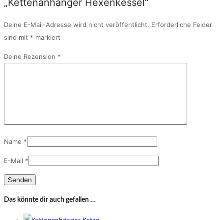
„Kettenanhänger Hexenkessel“
Deine E-Mail-Adresse wird nicht veröffentlicht.
Erforderliche Felder
sind mit
*
markiert
Deine Rezension
*
Name
*
E-Mail
*
Das könnte dir auch gefallen …