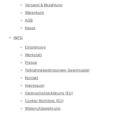
Versand & Bezahlung
Warenkorb
AGB
Kasse
INFO
Entstehung
Werkstatt
Presse
Teilnahmebedingungen Gewinnspiel
Kontakt
Impressum
Datenschutzerklärung (EU)
Cookie-Richtlinie (EU)
Widerrufsbelehrung