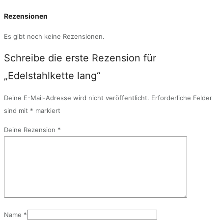
Rezensionen
Es gibt noch keine Rezensionen.
Schreibe die erste Rezension für
„Edelstahlkette lang“
Deine E-Mail-Adresse wird nicht veröffentlicht.
Erforderliche Felder
sind mit
*
markiert
Deine Rezension
*
Name
*