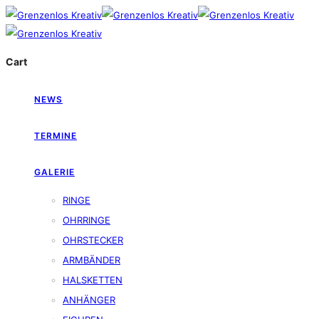
Cart
NEWS
TERMINE
GALERIE
RINGE
OHRRINGE
OHRSTECKER
ARMBÄNDER
HALSKETTEN
ANHÄNGER