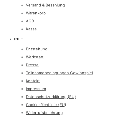
Versand & Bezahlung
Warenkorb
AGB
Kasse
INFO
Entstehung
Werkstatt
Presse
Teilnahmebedingungen Gewinnspiel
Kontakt
Impressum
Datenschutzerklärung (EU)
Cookie-Richtlinie (EU)
Widerrufsbelehrung