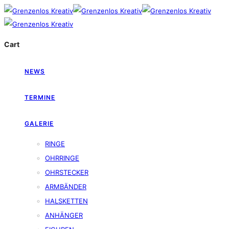
Cart
NEWS
TERMINE
GALERIE
RINGE
OHRRINGE
OHRSTECKER
ARMBÄNDER
HALSKETTEN
ANHÄNGER