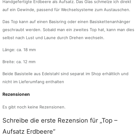
Handgefertigte Erdbeere als Aufsatz. Das Glas schmelze ich direkt
auf ein Gewinde, passend für Wechselsysteme zum Austauschen.
Das Top kann auf einen Basisring oder einen Basiskettenanhänger
geschraubt werden. Sobald man ein zweites Top hat, kann man dies
selbst nach Lust und Laune durch Drehen wechseln.
Länge: ca. 18 mm
Breite: ca. 12 mm
Beide Basisteile aus Edelstahl sind separat im Shop erhältlich und
nicht im Lieferumfang enthalten
Rezensionen
Es gibt noch keine Rezensionen.
Schreibe die erste Rezension für „Top –
Aufsatz Erdbeere“