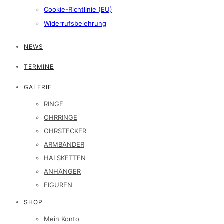
Cookie-Richtlinie (EU)
Widerrufsbelehrung
NEWS
TERMINE
GALERIE
RINGE
OHRRINGE
OHRSTECKER
ARMBÄNDER
HALSKETTEN
ANHÄNGER
FIGUREN
SHOP
Mein Konto