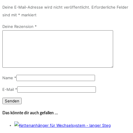
Deine E-Mail-Adresse wird nicht veröffentlicht.
Erforderliche Felder
sind mit
*
markiert
Deine Rezension
*
Name
*
E-Mail
*
Das könnte dir auch gefallen …