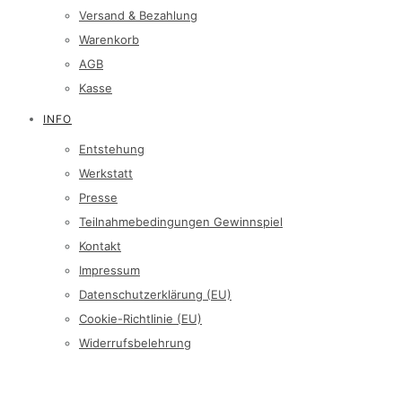
Versand & Bezahlung
Warenkorb
AGB
Kasse
INFO
Entstehung
Werkstatt
Presse
Teilnahmebedingungen Gewinnspiel
Kontakt
Impressum
Datenschutzerklärung (EU)
Cookie-Richtlinie (EU)
Widerrufsbelehrung