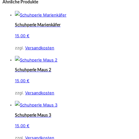
Ähnliche Produkte
Schuhperle Marienkäfer
15,00
€
zzgl.
Versandkosten
Schuhperle Maus 2
15,00
€
zzgl.
Versandkosten
Schuhperle Maus 3
15,00
€
zzgl.
Versandkosten