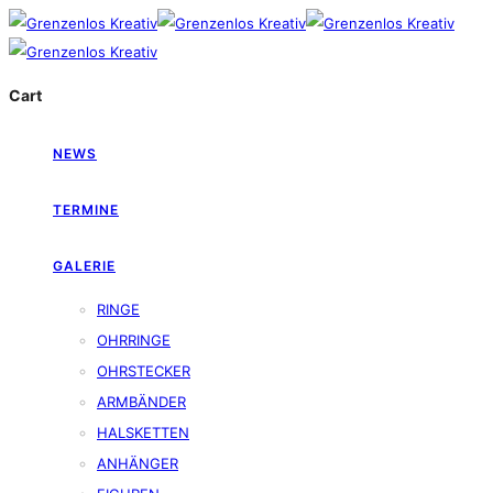
Cart
NEWS
TERMINE
GALERIE
RINGE
OHRRINGE
OHRSTECKER
ARMBÄNDER
HALSKETTEN
ANHÄNGER