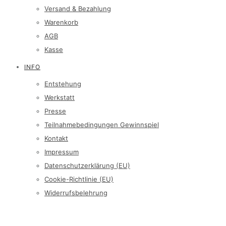
Versand & Bezahlung
Warenkorb
AGB
Kasse
INFO
Entstehung
Werkstatt
Presse
Teilnahmebedingungen Gewinnspiel
Kontakt
Impressum
Datenschutzerklärung (EU)
Cookie-Richtlinie (EU)
Widerrufsbelehrung