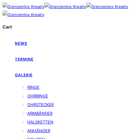
Cart
NEWS
TERMINE
GALERIE
RINGE
OHRRINGE
OHRSTECKER
ARMBÄNDER
HALSKETTEN
ANHÄNGER