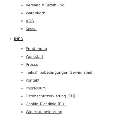
Versand & Bezahlung
Warenkorb
AGB
Kasse
INFO
Entstehung
Werkstatt
Presse
Teilnahmebedingungen Gewinnspiel
Kontakt
Impressum
Datenschutzerklärung (EU)
Cookie-Richtlinie (EU)
Widerrufsbelehrung