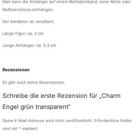
Man kann die Anhänger auf einem Bettelarmband, einer Kette oder
Reißverschluss einhängen.
Der Karabiner ist versilbert.
Länge Figur: ca. 2 cm
Lange Anhänger: ca. 3,3 cm
Rezensionen
Es gibt noch keine Rezensionen.
Schreibe die erste Rezension für „Charm
Engel grün transparent“
Deine E-Mail-Adresse wird nicht veröffentlicht.
Erforderliche Felder
sind mit
*
markiert