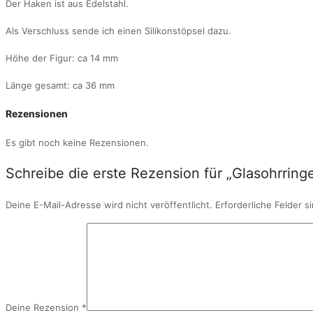
Der Haken ist aus Edelstahl.
Als Verschluss sende ich einen Silikonstöpsel dazu.
Höhe der Figur: ca 14 mm
Länge gesamt: ca 36 mm
Rezensionen
Es gibt noch keine Rezensionen.
Schreibe die erste Rezension für „Glasohrrin
Deine E-Mail-Adresse wird nicht veröffentlicht.
Erforderliche Felder s
Deine Rezension
*