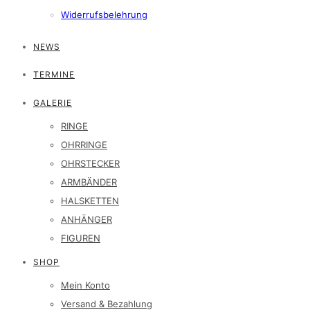
Widerrufsbelehrung
NEWS
TERMINE
GALERIE
RINGE
OHRRINGE
OHRSTECKER
ARMBÄNDER
HALSKETTEN
ANHÄNGER
FIGUREN
SHOP
Mein Konto
Versand & Bezahlung