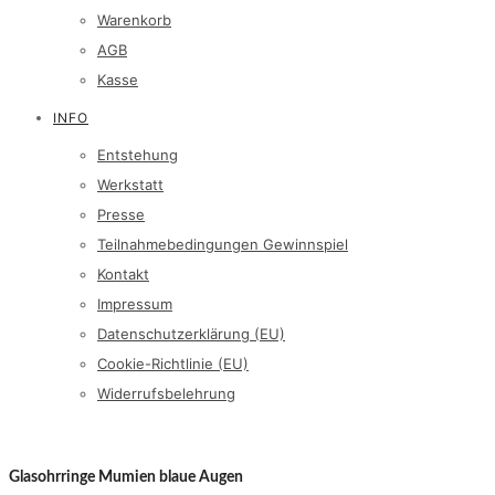
Warenkorb
AGB
Kasse
INFO
Entstehung
Werkstatt
Presse
Teilnahmebedingungen Gewinnspiel
Kontakt
Impressum
Datenschutzerklärung (EU)
Cookie-Richtlinie (EU)
Widerrufsbelehrung
Glasohrringe Mumien blaue Augen