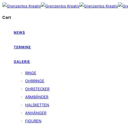
Cart
NEWS
TERMINE
GALERIE
RINGE
OHRRINGE
OHRSTECKER
ARMBÄNDER
HALSKETTEN
ANHÄNGER
FIGUREN