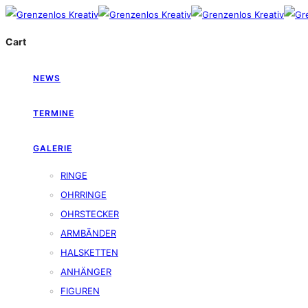
Cart
NEWS
TERMINE
GALERIE
RINGE
OHRRINGE
OHRSTECKER
ARMBÄNDER
HALSKETTEN
ANHÄNGER
FIGUREN