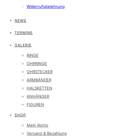
Widerrufsbelehrung
NEWS
TERMINE
GALERIE
RINGE
OHRRINGE
OHRSTECKER
ARMBÄNDER
HALSKETTEN
ANHÄNGER
FIGUREN
SHOP
Mein Konto
Versand & Bezahlung