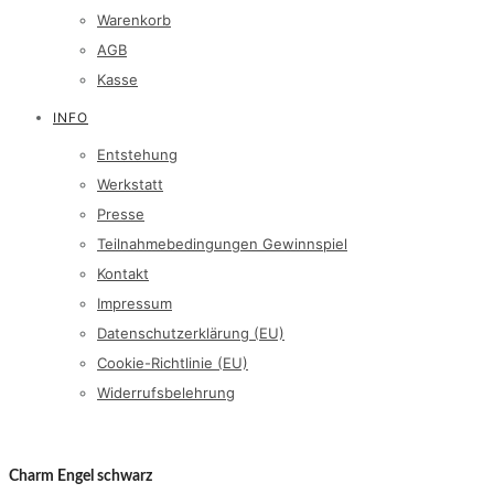
Warenkorb
AGB
Kasse
INFO
Entstehung
Werkstatt
Presse
Teilnahmebedingungen Gewinnspiel
Kontakt
Impressum
Datenschutzerklärung (EU)
Cookie-Richtlinie (EU)
Widerrufsbelehrung
Charm Engel schwarz