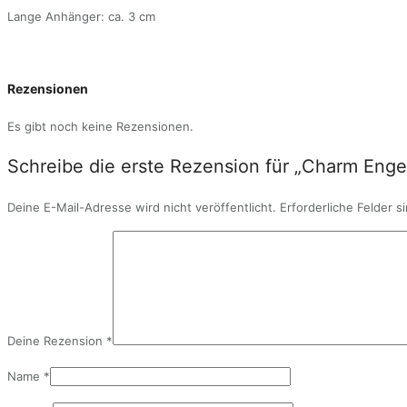
Lange Anhänger: ca. 3 cm
Rezensionen
Es gibt noch keine Rezensionen.
Schreibe die erste Rezension für „Charm Enge
Deine E-Mail-Adresse wird nicht veröffentlicht.
Erforderliche Felder s
Deine Rezension
*
Name
*