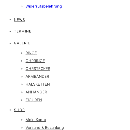
Widerrufsbelehrung
NEWS
TERMINE
GALERIE
RINGE
OHRRINGE
OHRSTECKER
ARMBÄNDER
HALSKETTEN
ANHÄNGER
FIGUREN
SHOP
Mein Konto
Versand & Bezahlung