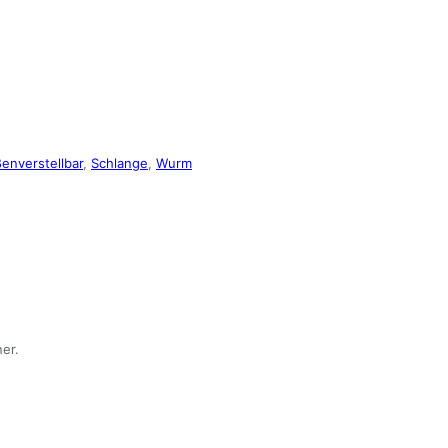
enverstellbar
,
Schlange
,
Wurm
er.