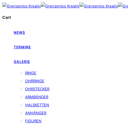
Cart
NEWS
TERMINE
GALERIE
RINGE
OHRRINGE
OHRSTECKER
ARMBÄNDER
HALSKETTEN
ANHÄNGER
FIGUREN