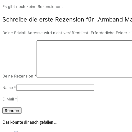
Es gibt noch keine Rezensionen.
Schreibe die erste Rezension für „Armband M
Deine E-Mail-Adresse wird nicht veröffentlicht.
Erforderliche Felder s
Deine Rezension
*
Name
*
E-Mail
*
Das könnte dir auch gefallen …