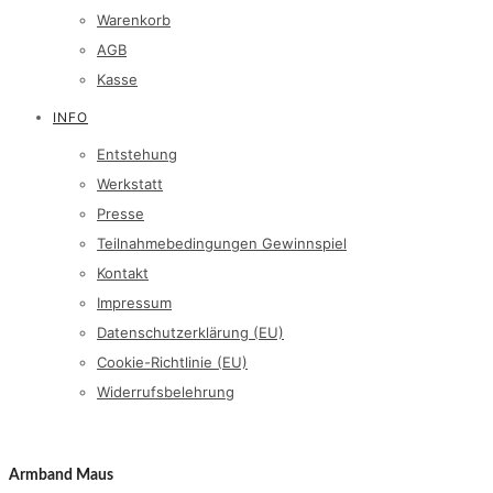
Warenkorb
AGB
Kasse
INFO
Entstehung
Werkstatt
Presse
Teilnahmebedingungen Gewinnspiel
Kontakt
Impressum
Datenschutzerklärung (EU)
Cookie-Richtlinie (EU)
Widerrufsbelehrung
Armband Maus