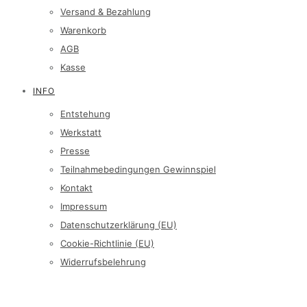
Versand & Bezahlung
Warenkorb
AGB
Kasse
INFO
Entstehung
Werkstatt
Presse
Teilnahmebedingungen Gewinnspiel
Kontakt
Impressum
Datenschutzerklärung (EU)
Cookie-Richtlinie (EU)
Widerrufsbelehrung