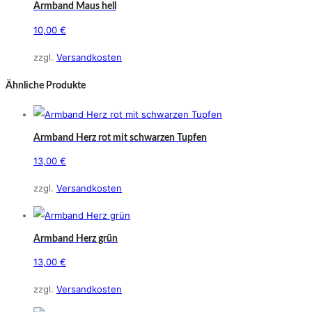
Armband Maus hell
10,00
€
zzgl.
Versandkosten
Ähnliche Produkte
Armband Herz rot mit schwarzen Tupfen
13,00
€
zzgl.
Versandkosten
Armband Herz grün
13,00
€
zzgl.
Versandkosten