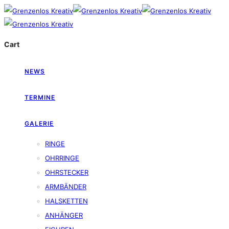
Cart
NEWS
TERMINE
GALERIE
RINGE
OHRRINGE
OHRSTECKER
ARMBÄNDER
HALSKETTEN
ANHÄNGER