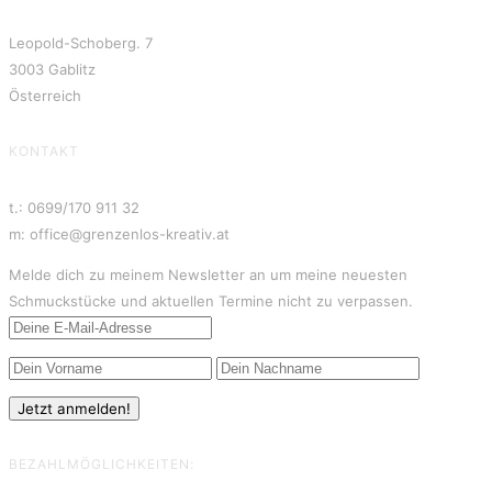
Leopold-Schoberg. 7
3003 Gablitz
Österreich
KONTAKT
t.: 0699/170 911 32
m: office@grenzenlos-kreativ.at
Melde dich zu meinem Newsletter an um meine neuesten
Schmuckstücke und aktuellen Termine nicht zu verpassen.
BEZAHLMÖGLICHKEITEN: