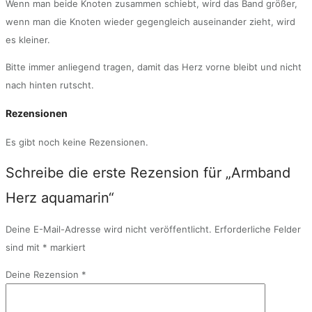
Wenn man beide Knoten zusammen schiebt, wird das Band größer,
wenn man die Knoten wieder gegengleich auseinander zieht, wird
es kleiner.
Bitte immer anliegend tragen, damit das Herz vorne bleibt und nicht
nach hinten rutscht.
Rezensionen
Es gibt noch keine Rezensionen.
Schreibe die erste Rezension für „Armband
Herz aquamarin“
Deine E-Mail-Adresse wird nicht veröffentlicht.
Erforderliche Felder
sind mit
*
markiert
Deine Rezension
*