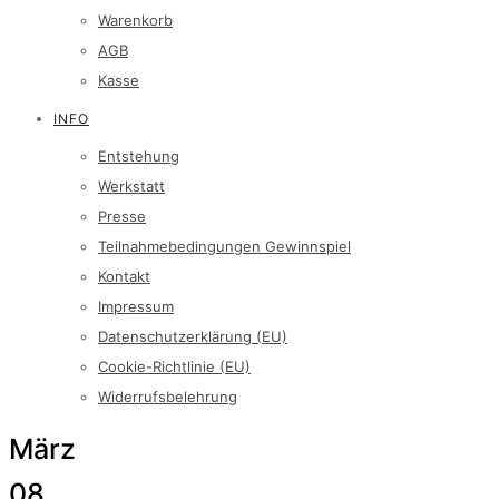
Warenkorb
AGB
Kasse
INFO
Entstehung
Werkstatt
Presse
Teilnahmebedingungen Gewinnspiel
Kontakt
Impressum
Datenschutzerklärung (EU)
Cookie-Richtlinie (EU)
Widerrufsbelehrung
März
08