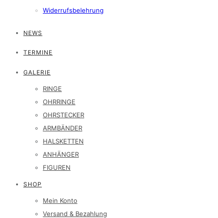
Widerrufsbelehrung
NEWS
TERMINE
GALERIE
RINGE
OHRRINGE
OHRSTECKER
ARMBÄNDER
HALSKETTEN
ANHÄNGER
FIGUREN
SHOP
Mein Konto
Versand & Bezahlung