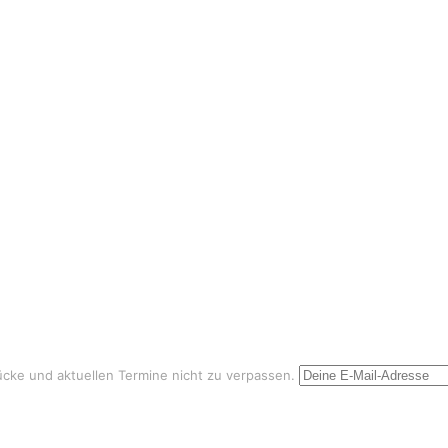
ke und aktuellen Termine nicht zu verpassen.