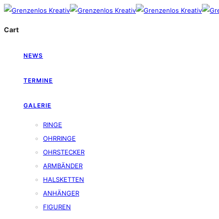
Cart
NEWS
TERMINE
GALERIE
RINGE
OHRRINGE
OHRSTECKER
ARMBÄNDER
HALSKETTEN
ANHÄNGER
FIGUREN