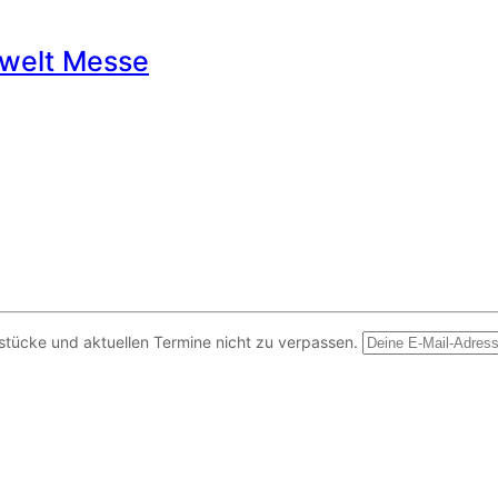
nwelt Messe
ücke und aktuellen Termine nicht zu verpassen.