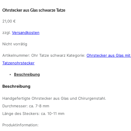
Ohrstecker aus Glas schwarze Tatze
21,00
€
zzgl.
Versandkosten
Nicht vorrätig
Artikelnummer:
Ohr Tatze schwarz
Kategorie:
Ohrstecker aus Glas mit
Tatzenohrstecker
Beschreibung
Beschreibung
Handgefertigte Ohrstecker aus Glas und Chirurgenstahl.
Durchmesser: ca. 7-8 mm
Länge des Steckers: ca. 10-11 mm
Produktinformation: