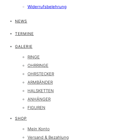
Widerrufsbelehrung
NEWS
TERMINE
GALERIE
RINGE
OHRRINGE
OHRSTECKER
ARMBÄNDER
HALSKETTEN
ANHÄNGER
FIGUREN
SHOP
Mein Konto
Versand & Bezahlung