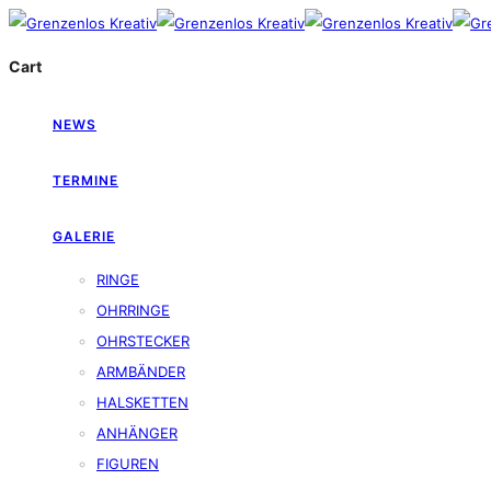
Cart
NEWS
TERMINE
GALERIE
RINGE
OHRRINGE
OHRSTECKER
ARMBÄNDER
HALSKETTEN
ANHÄNGER
FIGUREN