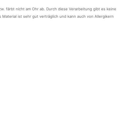
zw. färbt nicht am Ohr ab. Durch diese Verarbeitung gibt es keine
 Material ist sehr gut verträglich und kann auch von Allergikern