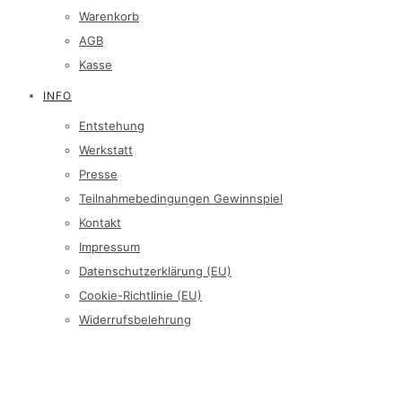
Warenkorb
AGB
Kasse
INFO
Entstehung
Werkstatt
Presse
Teilnahmebedingungen Gewinnspiel
Kontakt
Impressum
Datenschutzerklärung (EU)
Cookie-Richtlinie (EU)
Widerrufsbelehrung