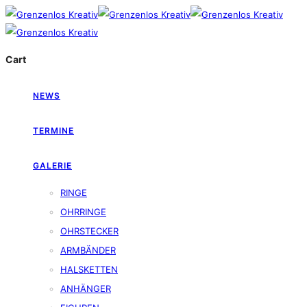
Cart
NEWS
TERMINE
GALERIE
RINGE
OHRRINGE
OHRSTECKER
ARMBÄNDER
HALSKETTEN
ANHÄNGER