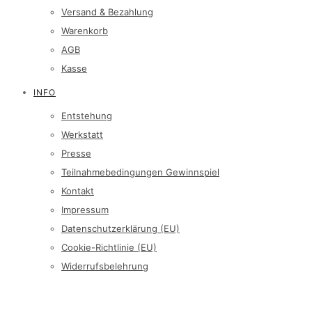
Versand & Bezahlung
Warenkorb
AGB
Kasse
INFO
Entstehung
Werkstatt
Presse
Teilnahmebedingungen Gewinnspiel
Kontakt
Impressum
Datenschutzerklärung (EU)
Cookie-Richtlinie (EU)
Widerrufsbelehrung