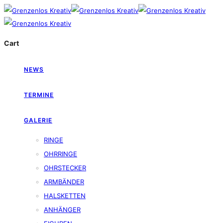
Cart
NEWS
TERMINE
GALERIE
RINGE
OHRRINGE
OHRSTECKER
ARMBÄNDER
HALSKETTEN
ANHÄNGER