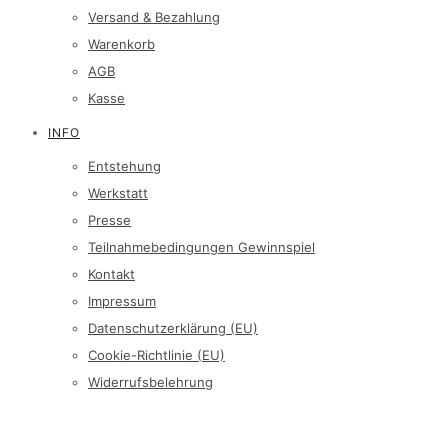
Versand & Bezahlung
Warenkorb
AGB
Kasse
INFO
Entstehung
Werkstatt
Presse
Teilnahmebedingungen Gewinnspiel
Kontakt
Impressum
Datenschutzerklärung (EU)
Cookie-Richtlinie (EU)
Widerrufsbelehrung