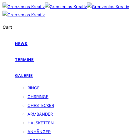
Cart
NEWS
TERMINE
GALERIE
RINGE
OHRRINGE
OHRSTECKER
ARMBÄNDER
HALSKETTEN
ANHÄNGER