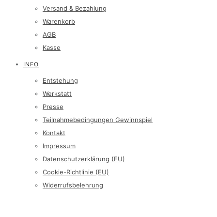
Versand & Bezahlung
Warenkorb
AGB
Kasse
INFO
Entstehung
Werkstatt
Presse
Teilnahmebedingungen Gewinnspiel
Kontakt
Impressum
Datenschutzerklärung (EU)
Cookie-Richtlinie (EU)
Widerrufsbelehrung