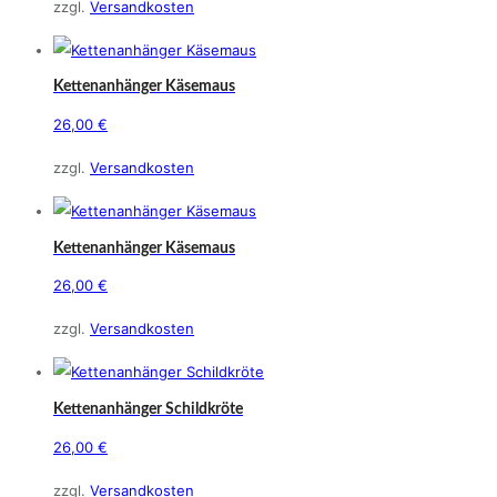
zzgl.
Versandkosten
Kettenanhänger Käsemaus
26,00
€
zzgl.
Versandkosten
Kettenanhänger Käsemaus
26,00
€
zzgl.
Versandkosten
Kettenanhänger Schildkröte
26,00
€
zzgl.
Versandkosten