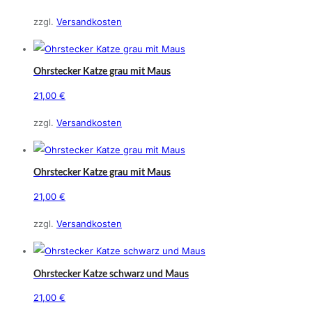
zzgl.
Versandkosten
Ohrstecker Katze grau mit Maus
21,00
€
zzgl.
Versandkosten
Ohrstecker Katze grau mit Maus
21,00
€
zzgl.
Versandkosten
Ohrstecker Katze schwarz und Maus
21,00
€