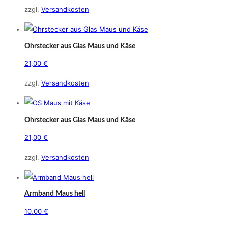
zzgl.
Versandkosten
Ohrstecker aus Glas Maus und Käse
21,00
€
zzgl.
Versandkosten
Ohrstecker aus Glas Maus und Käse
21,00
€
zzgl.
Versandkosten
Armband Maus hell
10,00
€