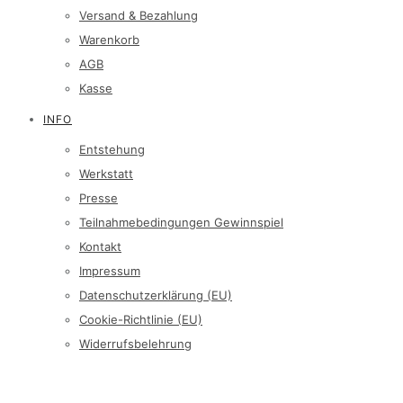
Versand & Bezahlung
Warenkorb
AGB
Kasse
INFO
Entstehung
Werkstatt
Presse
Teilnahmebedingungen Gewinnspiel
Kontakt
Impressum
Datenschutzerklärung (EU)
Cookie-Richtlinie (EU)
Widerrufsbelehrung