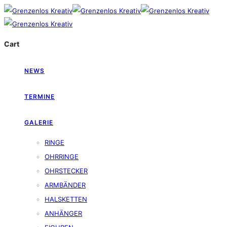
Cart
NEWS
TERMINE
GALERIE
RINGE
OHRRINGE
OHRSTECKER
ARMBÄNDER
HALSKETTEN
ANHÄNGER