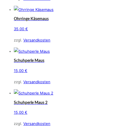
Ohrringe Käsemaus
35,00
€
zzgl.
Versandkosten
Schuhperle Maus
15,00
€
zzgl.
Versandkosten
Schuhperle Maus 2
15,00
€
zzgl.
Versandkosten