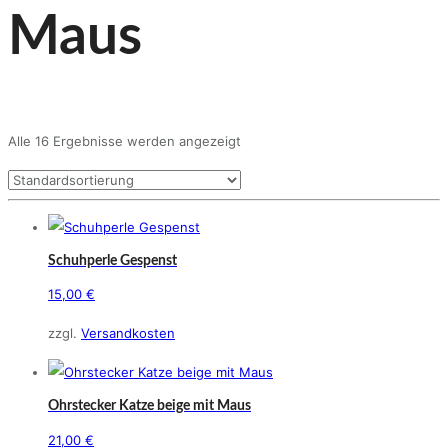
Maus
Alle 16 Ergebnisse werden angezeigt
Schuhperle Gespenst
15,00
€
zzgl.
Versandkosten
Ohrstecker Katze beige mit Maus
21,00
€