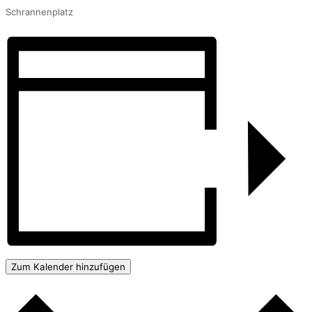
Schrannenplatz
Zum Kalender hinzufügen