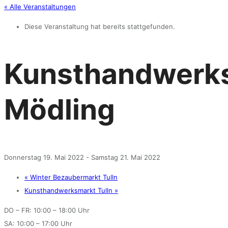
« Alle Veranstaltungen
Diese Veranstaltung hat bereits stattgefunden.
Kunsthandwerk
Mödling
Donnerstag 19. Mai 2022
-
Samstag 21. Mai 2022
«
Winter Bezaubermarkt Tulln
Kunsthandwerksmarkt Tulln
»
DO – FR: 10:00 – 18:00 Uhr
SA: 10:00 – 17:00 Uhr