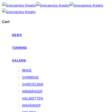
Cart
NEWS
TERMINE
GALERIE
RINGE
OHRRINGE
OHRSTECKER
ARMBÄNDER
HALSKETTEN
ANHÄNGER