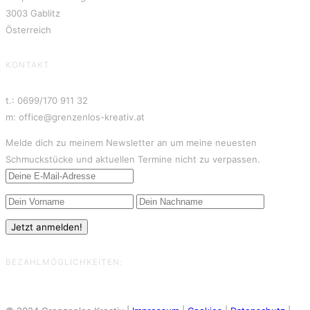
3003 Gablitz
Österreich
KONTAKT
t.: 0699/170 911 32
m: office@grenzenlos-kreativ.at
Melde dich zu meinem Newsletter an um meine neuesten
Schmuckstücke und aktuellen Termine nicht zu verpassen.
BEZAHLMÖGLICHKEITEN: