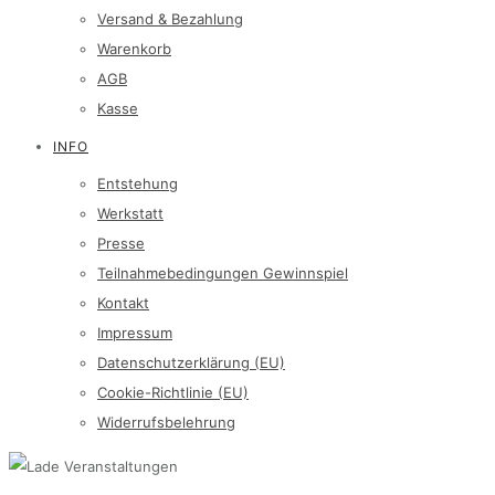
Versand & Bezahlung
Warenkorb
AGB
Kasse
INFO
Entstehung
Werkstatt
Presse
Teilnahmebedingungen Gewinnspiel
Kontakt
Impressum
Datenschutzerklärung (EU)
Cookie-Richtlinie (EU)
Widerrufsbelehrung